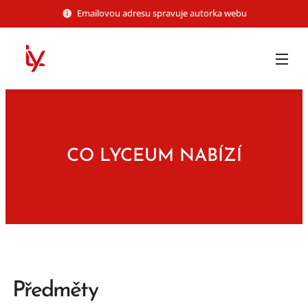
Emailovou adresu spravuje autorka webu
CO LYCEUM NABÍZÍ
Předměty